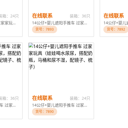
在线联系
在线联系
装箱：24只
装箱：36只
14公仔+婴儿手推车 过家家玩具（娃娃喝水尿尿，搭配奶瓶，马桶和尿不湿，配镜子、梳子）
14公仔+婴儿遮阳手推车 过家家玩具（娃娃喝水尿尿，搭配奶瓶，马桶和尿不湿，配镜子、梳子）
货号：7893
货号：7892
在线联系
装箱：36只
装箱：24只
14公仔+婴儿遮阳手推车 过家家玩具（娃娃喝水尿尿，搭配奶瓶，马桶和尿不湿，配镜子、梳子）
14公仔+婴儿遮阳手推车 过家家玩具（娃娃喝水尿尿，搭配奶瓶，马桶和尿不湿，配镜子、梳子）
货号：7890